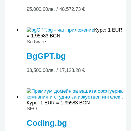
95,000.00
лв.
/ 48,572.73 €
Курс: 1 EUR
= 1.95583 BGN
Software
BgGPT.bg
33,500.00
лв.
/ 17,128.28 €
Курс: 1 EUR = 1.95583 BGN
SEO
Coding.bg