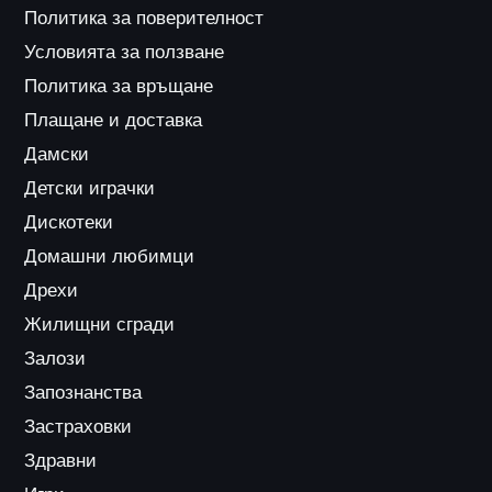
Политика за поверителност
Условията за ползване
Политика за връщане
Плащане и доставка
Дамски
Детски играчки
Дискотеки
Домашни любимци
Дрехи
Жилищни сгради
Залози
Запознанства
Застраховки
Здравни