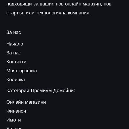
подходящи за вашия нов онлайн магазин, нов
стартъп или технологична компания.
За нас
Начало
За нас
Контакти
Моят профил
Количка
Категории Премиум Домейни:
Онлайн магазини
Финанси
Имоти
Бизнес