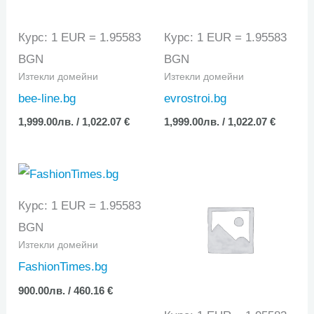
Курс: 1 EUR = 1.95583
Курс: 1 EUR = 1.95583
BGN
BGN
Изтекли домейни
Изтекли домейни
bee-line.bg
evrostroi.bg
1,999.00
лв.
/ 1,022.07 €
1,999.00
лв.
/ 1,022.07 €
Курс: 1 EUR = 1.95583
BGN
Изтекли домейни
FashionTimes.bg
900.00
лв.
/ 460.16 €