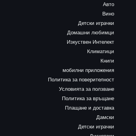
Авто
Вино
Детски играчки
Домашни любимци
Изкуствен Интелект
Климатици
Книги
мобилни приложения
Политика за поверителност
Условията за ползване
Политика за връщане
Плащане и доставка
Дамски
Детски играчки