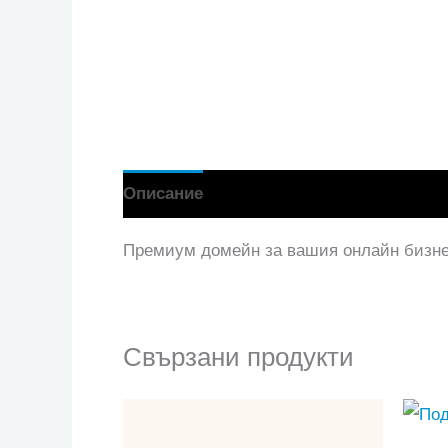
Описание
Премиум домейн за вашия онлайн бизн
Свързани продукти