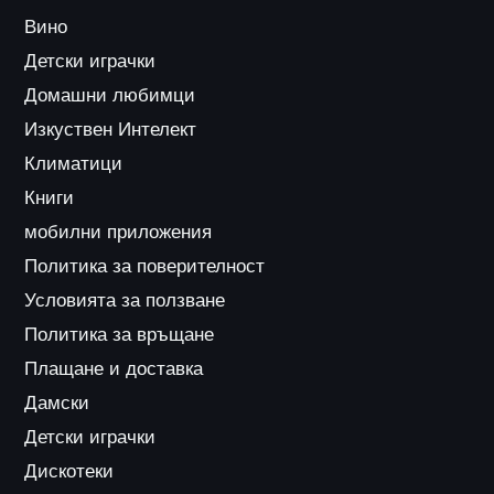
Вино
Детски играчки
Домашни любимци
Изкуствен Интелект
Климатици
Книги
мобилни приложения
Политика за поверителност
Условията за ползване
Политика за връщане
Плащане и доставка
Дамски
Детски играчки
Дискотеки