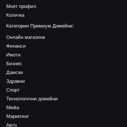
Моят профил
Количка
Категории Премиум Домейни:
Онлайн магазини
Финанси
Имоти
Бизнес
Дамски
Здравни
Спорт
Технологични домейни
Media
Маркетинг
Авто