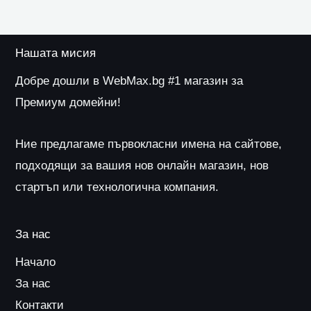
Нашата мисия
Добре дошли в WebMax.bg #1 магазин за
Премиум домейни!
Ние предлагаме първокласни имена на сайтове,
подходящи за вашия нов онлайн магазин, нов
стартъп или технологична компания.
За нас
Начало
За нас
Контакти