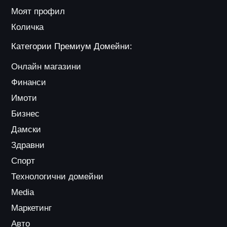
Моят профил
Количка
Категории Премиум Домейни:
Онлайн магазини
Финанси
Имоти
Бизнес
Дамски
Здравни
Спорт
Технологични домейни
Media
Маркетинг
Авто