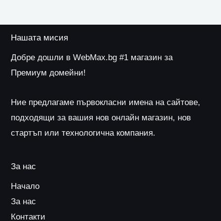
Нашата мисия
Добре дошли в WebMax.bg #1 магазин за
Премиум домейни!
Ние предлагаме първокласни имена на сайтове,
подходящи за вашия нов онлайн магазин, нов
стартъп или технологична компания.
За нас
Начало
За нас
Контакти