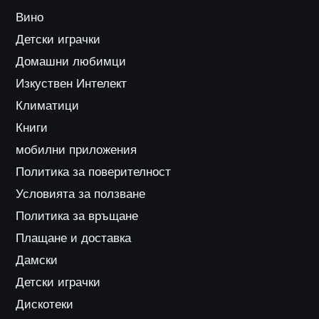
Вино
Детски играчки
Домашни любимци
Изкуствен Интелект
Климатици
Книги
мобилни приложения
Политика за поверителност
Условията за ползване
Политика за връщане
Плащане и доставка
Дамски
Детски играчки
Дискотеки