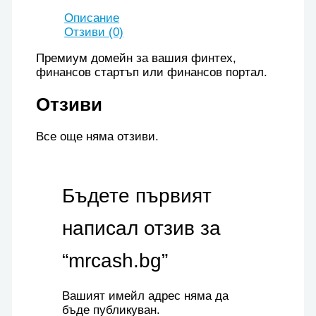
Описание
Отзиви (0)
Премиум домейн за вашия финтех,
финансов стартъп или финансов портал.
Отзиви
Все още няма отзиви.
Бъдете първият
написал отзив за
“mrcash.bg”
Вашият имейл адрес няма да
бъде публикуван.