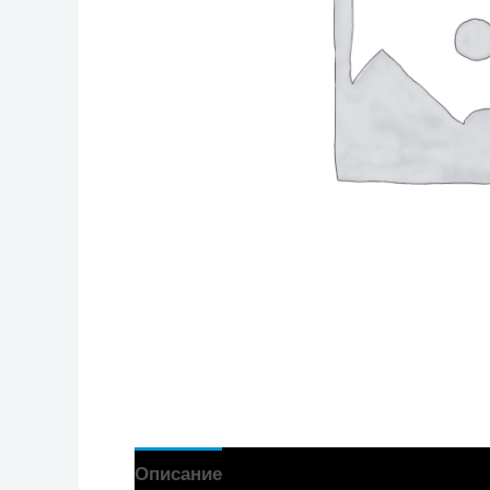
Описание