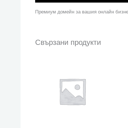
Премиум домейн за вашия онлайн бизн
Свързани продукти