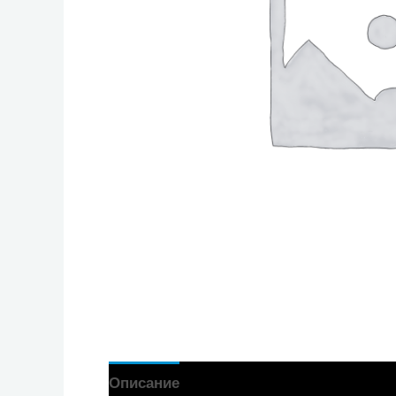
Описание