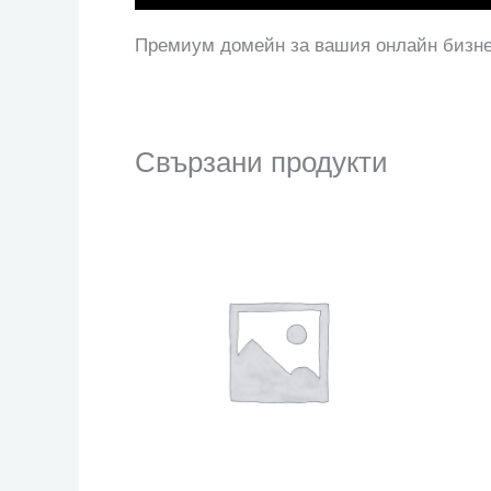
Премиум домейн за вашия онлайн бизн
Свързани продукти