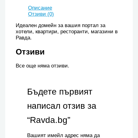
Описание
Отзиви (0)
Идеален домейн за вашия портал за
хотели, квартири, ресторанти, магазини в
Равда.
Отзиви
Все още няма отзиви.
Бъдете първият
написал отзив за
“Ravda.bg”
Вашият имейл адрес няма да