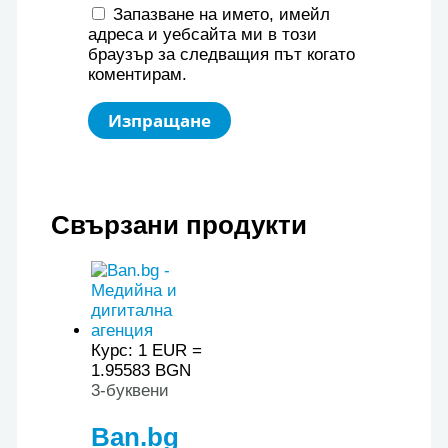
Запазване на името, имейл
адреса и уебсайта ми в този
браузър за следващия път когато
коментирам.
Свързани продукти
Курс: 1 EUR =
1.95583 BGN
3-буквени
Ban.bg