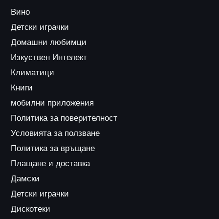
Вино
Детски играчки
Домашни любимци
Изкуствен Интелект
Климатици
Книги
мобилни приложения
Политика за поверителност
Условията за ползване
Политика за връщане
Плащане и доставка
Дамски
Детски играчки
Дискотеки