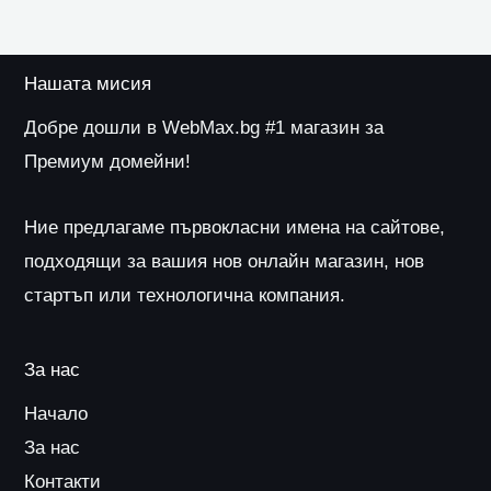
Нашата мисия
Добре дошли в WebMax.bg #1 магазин за
Премиум домейни!
Ние предлагаме първокласни имена на сайтове,
подходящи за вашия нов онлайн магазин, нов
стартъп или технологична компания.
За нас
Начало
За нас
Контакти