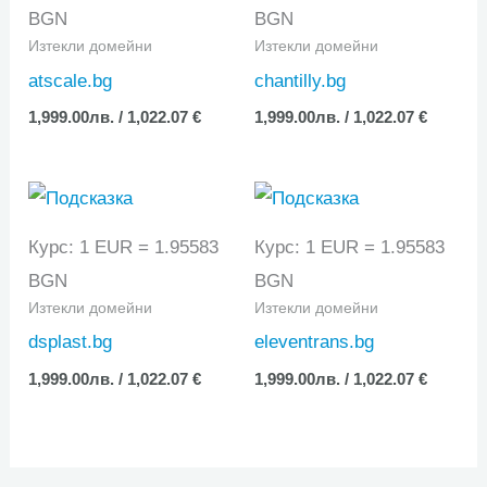
BGN
BGN
Изтекли домейни
Изтекли домейни
atscale.bg
chantilly.bg
1,999.00
лв.
/ 1,022.07 €
1,999.00
лв.
/ 1,022.07 €
Курс: 1 EUR = 1.95583
Курс: 1 EUR = 1.95583
BGN
BGN
Изтекли домейни
Изтекли домейни
dsplast.bg
eleventrans.bg
1,999.00
лв.
/ 1,022.07 €
1,999.00
лв.
/ 1,022.07 €