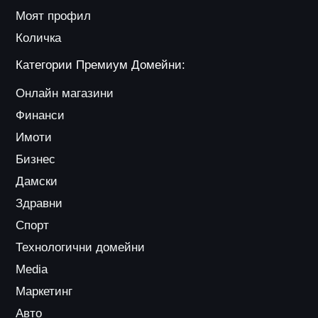
Моят профил
Количка
Категории Премиум Домейни:
Онлайн магазини
Финанси
Имоти
Бизнес
Дамски
Здравни
Спорт
Технологични домейни
Media
Маркетинг
Авто