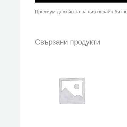
Премиум домейн за вашия онлайн бизн
Свързани продукти