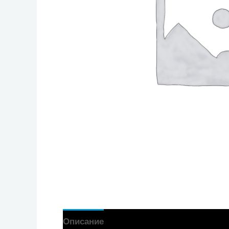
Описание