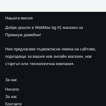
Нашата мисия
Добре дошли в WebMax.bg #1 магазин за
Премиум домейни!
Ние предлагаме първокласни имена на сайтове,
подходящи за вашия нов онлайн магазин, нов
стартъп или технологична компания.
За нас
Начало
За нас
Контакти