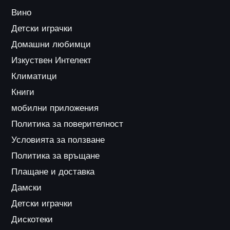
Вино
Детски играчки
Домашни любимци
Изкуствен Интелект
Климатици
Книги
мобилни приложения
Политика за поверителност
Условията за ползване
Политика за връщане
Плащане и доставка
Дамски
Детски играчки
Дискотеки