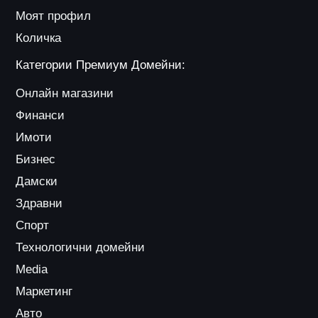
Моят профил
Количка
Категории Премиум Домейни:
Онлайн магазини
Финанси
Имоти
Бизнес
Дамски
Здравни
Спорт
Технологични домейни
Media
Маркетинг
Авто