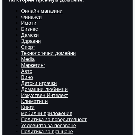
Онлайн магазини
Финанси
Имоти
Бизнес
Дамски
Здравни
Спорт
Технологични домейни
Media
Маркетинг
Авто
Вино
Детски играчки
Домашни любимци
Изкуствен Интелект
Климатици
Книги
мобилни приложения
Политика за поверителност
Условията за ползване
Политика за връщане