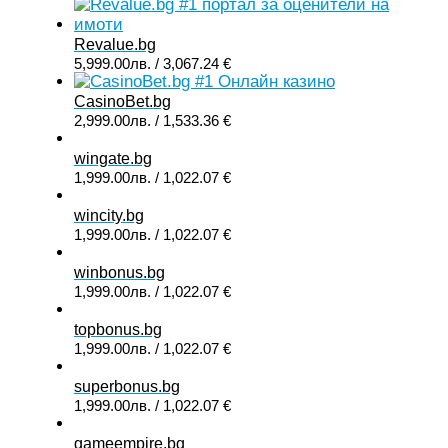
Revalue.bg
5,999.00
лв.
/ 3,067.24 €
CasinoBet.bg
2,999.00
лв.
/ 1,533.36 €
wingate.bg
1,999.00
лв.
/ 1,022.07 €
wincity.bg
1,999.00
лв.
/ 1,022.07 €
winbonus.bg
1,999.00
лв.
/ 1,022.07 €
topbonus.bg
1,999.00
лв.
/ 1,022.07 €
superbonus.bg
1,999.00
лв.
/ 1,022.07 €
gameempire.bg