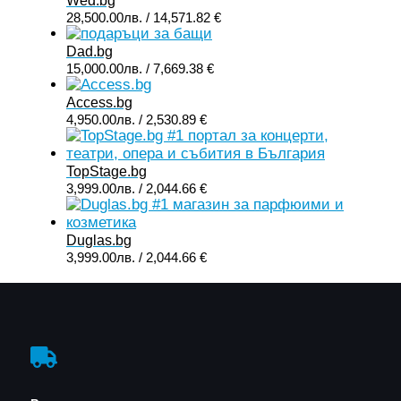
Wed.bg
28,500.00
лв.
/ 14,571.82 €
Dad.bg
15,000.00
лв.
/ 7,669.38 €
Access.bg
4,950.00
лв.
/ 2,530.89 €
TopStage.bg
3,999.00
лв.
/ 2,044.66 €
Duglas.bg
3,999.00
лв.
/ 2,044.66 €