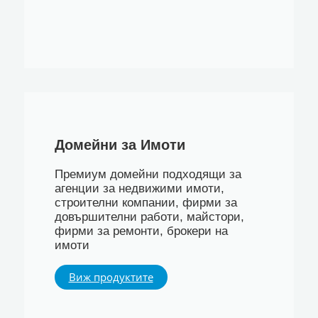
Домейни за Имоти
Премиум домейни подходящи за
агенции за недвижими имоти,
строителни компании, фирми за
довършителни работи, майстори,
фирми за ремонти, брокери на
имоти
Виж продуктите