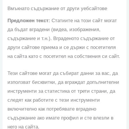
Вмъкнато съдържание от други уебсайтове
Предложен текст:
Статиите на този сайт могат
да бъдат вградени (видеа, изображения,
съдържание и т.н.). Вграденото съдържание от
други сайтове приема и се държи с посетителя
на сайта като с посетител на собствения си сайт.
Тези сайтове могат да събират данни за вас, да
използват бисквитки, да вграждат допълнителни
инструменти за статистика от трети страни, да
следят как работите с тези инструменти
включително как потребявате вградено
съдържание ако имате профил и сте влезли в
него на сайта.