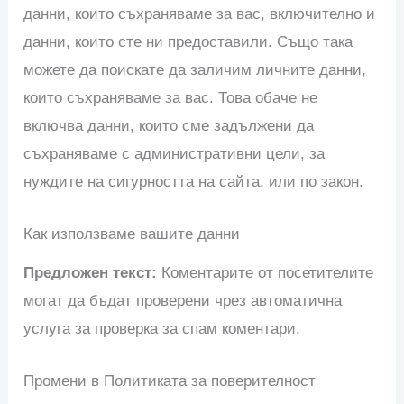
данни, които съхраняваме за вас, включително и
данни, които сте ни предоставили. Също така
можете да поискате да заличим личните данни,
които съхраняваме за вас. Това обаче не
включва данни, които сме задължени да
съхраняваме с административни цели, за
нуждите на сигурността на сайта, или по закон.
Как използваме вашите данни
Предложен текст:
Коментарите от посетителите
могат да бъдат проверени чрез автоматична
услуга за проверка за спам коментари.
Промени в Политиката за поверителност