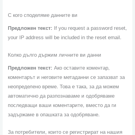
С кого споделяме данните ви
Предложен текст:
If you request a password reset,
your IP address will be included in the reset email.
Колко дълго държим личните ви данни
Предложен текст:
Ако оставите коментар,
коментарът и неговите метаданни се запазват за
неопределено време. Това е така, за да можем
автоматично да разпознаваме и одобряваме
последващи ваши коментарите, вместо да ги
задържаме в опашката за одобряване.
За потребители, които се регистрират на нашия