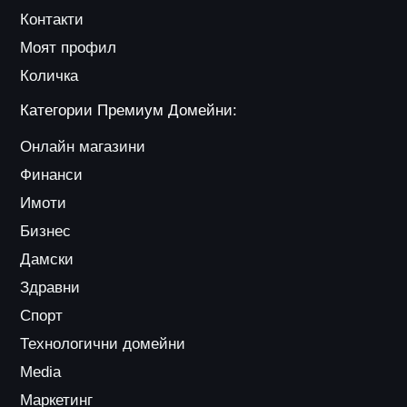
Контакти
Моят профил
Количка
Категории Премиум Домейни:
Онлайн магазини
Финанси
Имоти
Бизнес
Дамски
Здравни
Спорт
Технологични домейни
Media
Маркетинг