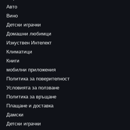
Авто
Вино
Детски играчки
Домашни любимци
Изкуствен Интелект
Климатици
Книги
мобилни приложения
Политика за поверителност
Условията за ползване
Политика за връщане
Плащане и доставка
Дамски
Детски играчки