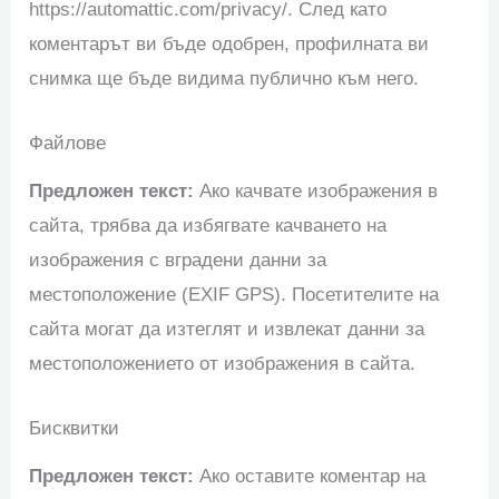
https://automattic.com/privacy/. След като
коментарът ви бъде одобрен, профилната ви
снимка ще бъде видима публично към него.
Файлове
Предложен текст:
Ако качвате изображения в
сайта, трябва да избягвате качването на
изображения с вградени данни за
местоположение (EXIF GPS). Посетителите на
сайта могат да изтеглят и извлекат данни за
местоположението от изображения в сайта.
Бисквитки
Предложен текст:
Ако оставите коментар на