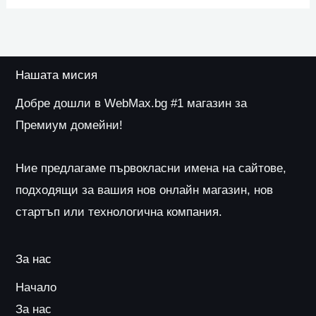
Нашата мисия
Добре дошли в WebMax.bg #1 магазин за
Премиум домейни!
Ние предлагаме първокласни имена на сайтове,
подходящи за вашия нов онлайн магазин, нов
стартъп или технологична компания.
За нас
Начало
За нас