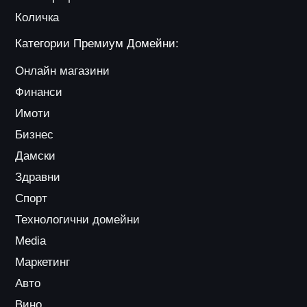
Количка
Категории Премиум Домейни:
Онлайн магазини
Финанси
Имоти
Бизнес
Дамски
Здравни
Спорт
Технологични домейни
Media
Маркетинг
Авто
Вино