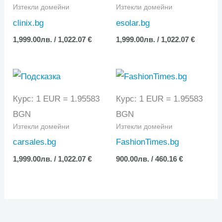
Изтекли домейни
Изтекли домейни
clinix.bg
esolar.bg
1,999.00
лв.
/ 1,022.07 €
1,999.00
лв.
/ 1,022.07 €
Курс: 1 EUR = 1.95583
Курс: 1 EUR = 1.95583
BGN
BGN
Изтекли домейни
Изтекли домейни
carsales.bg
FashionTimes.bg
1,999.00
лв.
/ 1,022.07 €
900.00
лв.
/ 460.16 €