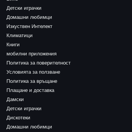
Детски играчки
Домашни любимци
Изкуствен Интелект
Климатици
Книги
мобилни приложения
Политика за поверителност
Условията за ползване
Политика за връщане
Плащане и доставка
Дамски
Детски играчки
Дискотеки
Домашни любимци