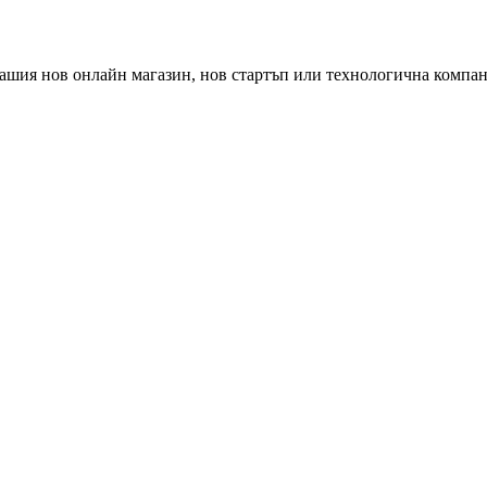
ашия нов онлайн магазин, нов стартъп или технологична компан