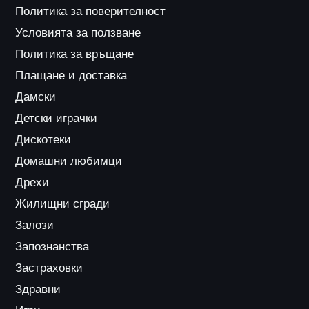
Политика за поверителност
Условията за ползване
Политика за връщане
Плащане и доставка
Дамски
Детски играчки
Дискотеки
Домашни любимци
Дрехи
Жилищни сгради
Залози
Запознанства
Застраховки
Здравни