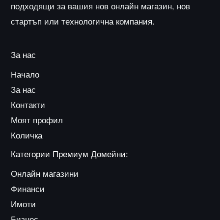
подходящи за вашия нов онлайн магазин, нов
стартъп или технологична компания.
За нас
Начало
За нас
Контакти
Моят профил
Количка
Категории Премиум Домейни:
Онлайн магазини
Финанси
Имоти
Бизнес