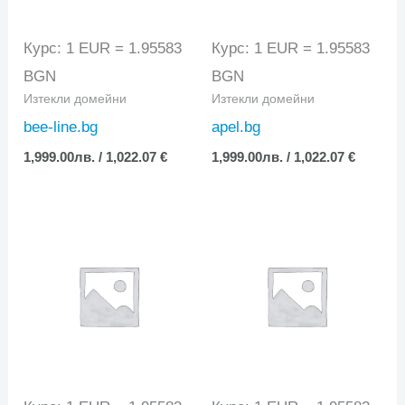
Курс: 1 EUR = 1.95583
Курс: 1 EUR = 1.95583
BGN
BGN
Изтекли домейни
Изтекли домейни
bee-line.bg
apel.bg
1,999.00
лв.
/ 1,022.07 €
1,999.00
лв.
/ 1,022.07 €