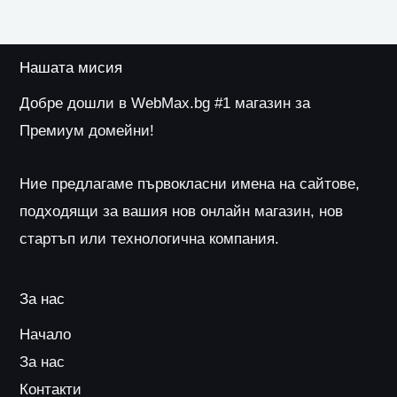
Нашата мисия
Добре дошли в WebMax.bg #1 магазин за
Премиум домейни!
Ние предлагаме първокласни имена на сайтове,
подходящи за вашия нов онлайн магазин, нов
стартъп или технологична компания.
За нас
Начало
За нас
Контакти