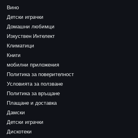
Вино
Детски играчки
Домашни любимци
Изкуствен Интелект
Климатици
Книги
мобилни приложения
Политика за поверителност
Условията за ползване
Политика за връщане
Плащане и доставка
Дамски
Детски играчки
Дискотеки