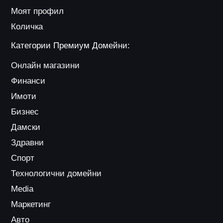
Моят профил
Количка
Категории Премиум Домейни:
Онлайн магазини
Финанси
Имоти
Бизнес
Дамски
Здравни
Спорт
Технологични домейни
Media
Маркетинг
Авто