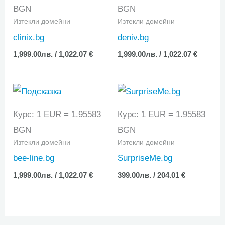
BGN
BGN
Изтекли домейни
Изтекли домейни
clinix.bg
deniv.bg
1,999.00
лв.
/ 1,022.07 €
1,999.00
лв.
/ 1,022.07 €
Курс: 1 EUR = 1.95583
Курс: 1 EUR = 1.95583
BGN
BGN
Изтекли домейни
Изтекли домейни
bee-line.bg
SurpriseMe.bg
1,999.00
лв.
/ 1,022.07 €
399.00
лв.
/ 204.01 €