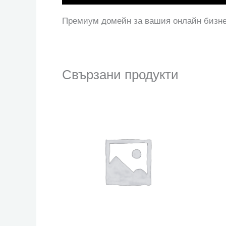
Премиум домейн за вашия онлайн бизн
Свързани продукти