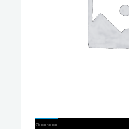
Описание