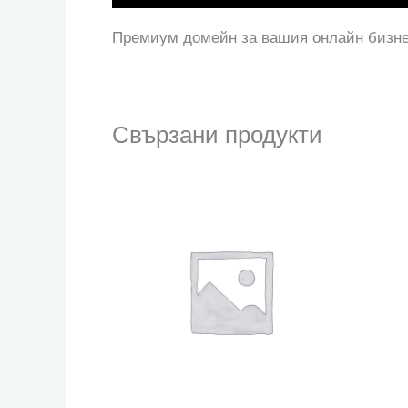
Премиум домейн за вашия онлайн бизн
Свързани продукти