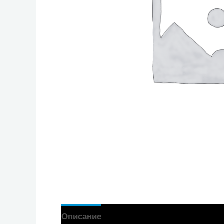
Описание