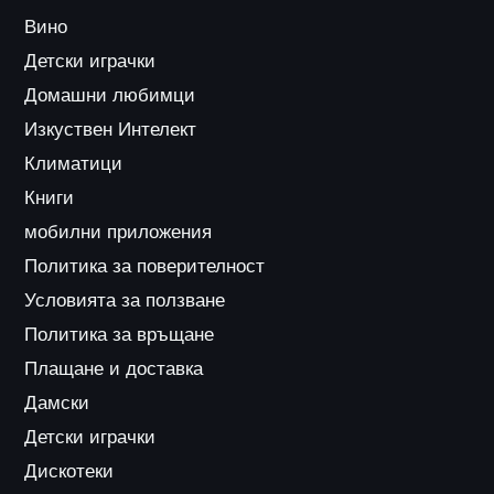
Вино
Детски играчки
Домашни любимци
Изкуствен Интелект
Климатици
Книги
мобилни приложения
Политика за поверителност
Условията за ползване
Политика за връщане
Плащане и доставка
Дамски
Детски играчки
Дискотеки