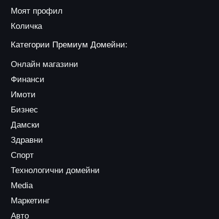
Моят профил
Количка
Категории Премиум Домейни:
Онлайн магазини
Финанси
Имоти
Бизнес
Дамски
Здравни
Спорт
Технологични домейни
Media
Маркетинг
Авто