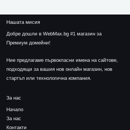
Нашата мисия
Добре дошли в WebMax.bg #1 магазин за
Премиум домейни!
Ние предлагаме първокласни имена на сайтове,
подходящи за вашия нов онлайн магазин, нов
стартъп или технологична компания.
За нас
Начало
За нас
Контакти