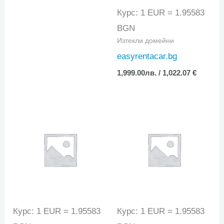
Курс: 1 EUR = 1.95583
BGN
Изтекли домейни
easyrentacar.bg
1,999.00
лв.
/ 1,022.07 €
Курс: 1 EUR = 1.95583
Курс: 1 EUR = 1.95583