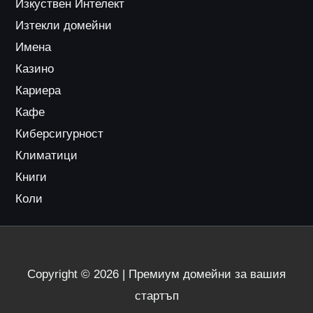
Изкуствен Интелект
Изтекли домейни
Имена
Казино
Кариера
Кафе
Киберсигурност
Климатици
Книги
Коли
Copyright © 2026 | Премиум домейни за вашия
стартъп