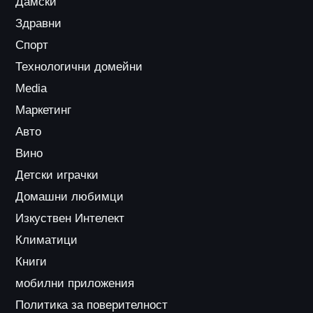
Дамски
Здравни
Спорт
Технологични домейни
Media
Маркетинг
Авто
Вино
Детски играчки
Домашни любимци
Изкуствен Интелект
Климатици
Книги
мобилни приложения
Политика за поверителност