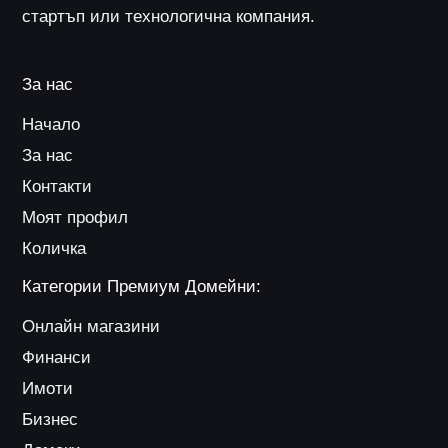
стартъп или технологична компания.
За нас
Начало
За нас
Контакти
Моят профил
Количка
Категории Премиум Домейни:
Онлайн магазини
Финанси
Имоти
Бизнес