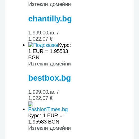
Изтекли домейни
chantilly.bg
1,999.00
лв.
/
1,022.07 €
Курс:
1 EUR = 1.95583
BGN
Изтекли домейни
bestbox.bg
1,999.00
лв.
/
1,022.07 €
Курс: 1 EUR =
1.95583 BGN
Изтекли домейни