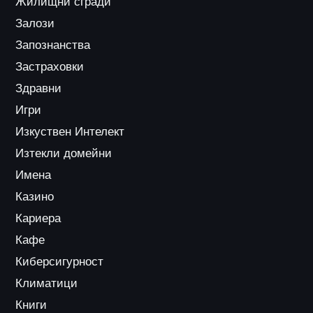
Жилищни сгради
Залози
Запознанства
Застраховки
Здравни
Игри
Изкуствен Интелект
Изтекли домейни
Имена
Казино
Кариера
Кафе
Киберсигурност
Климатици
Книги