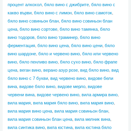
процент алкохол
,
бяло вино с джибрите
,
бяло вино с
какво върви
,
бяло вино с лимон
,
бяло вино самоток
,
бяло вино совиньон блан
,
бяло вино совиньон блан
цена
,
бяло вино сортове
,
бяло вино тамянка
,
бяло
вино тодоров
,
бяло вино траминер
,
бяло вино
ферментация
,
бяло вино цена
,
бяло вино цени
,
бяло
вино шардоне
,
бяло и червено вино
,
бяло или червено
вино
,
бяло пенливо вино
,
бяло сухо вино
,
бяло фрапе
цена
,
веган вино
,
верано азур розе
,
вид бяло вино
,
вид
бяло вино с 7 букви
,
вид червено вино
,
видове бели
вина
,
видове бяло вино
,
видове мерло
,
видове
червени вина
,
видове червено вино
,
вила армира вино
,
вила мария
,
вила мария бяло вино
,
вила мария вино
,
вила мария вино цена
,
вила мария совиньон блан
,
вила мария совиньон блан цена
,
вила мелник вина
,
вила синтика вино
,
вила юстина
,
вила юстина бяло