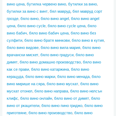
вино цена
,
бутилка червено вино
,
бутилки за вино
,
бутилки за вино с винт
,
бял мавруд
,
бял мавруд сорт
грозде
,
бяло вино
,
бяло вино angel
,
бяло вино angel
цена
,
бяло вино cycle
,
бяло вино cycle цена
,
бяло
вино бабич
,
бяло вино бабич цена
,
бяло вино без
сулфити
,
бяло вино братя минкови
,
бяло вино в кутия
,
бяло вино видове
,
бяло вино вила мария
,
бяло вино
врачански мискет
,
бяло вино градуси
,
бяло вино
димят
,
бяло вино домашно производство
,
бяло вино
как се прави
,
бяло вино катаржина
,
бяло вино
керацуда
,
бяло вино марки
,
бяло вино менада
,
бяло
вино мирише на сяра
,
бяло вино мускат
,
бяло вино
мускат отонел
,
бяло вино направа
,
бяло вино нелсън
клифс
,
бяло вино онлайн
,
бяло вино от димят
,
бяло
вино от ркацители
,
бяло вино пино гриджо
,
бяло вино
приготвяне
,
бяло вино производство
,
бяло вино