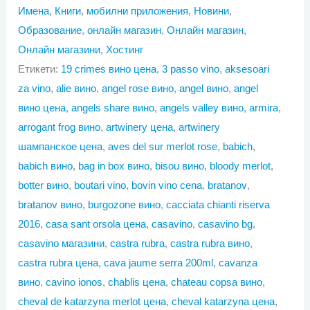
Имена
,
Книги
,
мобилни приложения
,
Новини
,
Образование
,
онлайн магазин
,
Онлайн магазин
,
Онлайн магазини
,
Хостинг
Етикети:
19 crimes вино цена
,
3 passo vino
,
aksesoari
za vino
,
alie вино
,
angel rose вино
,
angel вино
,
angel
вино цена
,
angels share вино
,
angels valley вино
,
armira
,
arrogant frog вино
,
artwinery цена
,
artwinery
шампанское цена
,
aves del sur merlot rose
,
babich
,
babich вино
,
bag in box вино
,
bisou вино
,
bloody merlot
,
botter вино
,
boutari vino
,
bovin vino cena
,
bratanov
,
bratanov вино
,
burgozone вино
,
cacciata chianti riserva
2016
,
casa sant orsola цена
,
casavino
,
casavino bg
,
casavino магазини
,
castra rubra
,
castra rubra вино
,
castra rubra цена
,
cava jaume serra 200ml
,
cavanza
вино
,
cavino ionos
,
chablis цена
,
chateau copsa вино
,
cheval de katarzyna merlot цена
,
cheval katarzyna цена
,