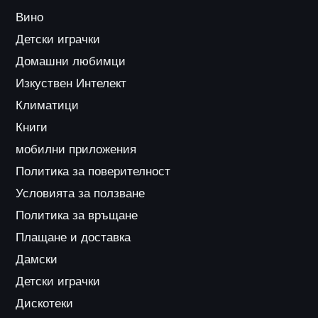
Вино
Детски играчки
Домашни любимци
Изкуствен Интелект
Климатици
Книги
мобилни приложения
Политика за поверителност
Условията за ползване
Политика за връщане
Плащане и доставка
Дамски
Детски играчки
Дискотеки