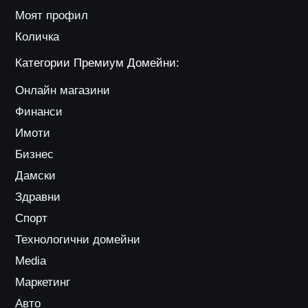
Моят профил
Количка
Категории Премиум Домейни:
Онлайн магазини
Финанси
Имоти
Бизнес
Дамски
Здравни
Спорт
Технологични домейни
Media
Маркетинг
Авто