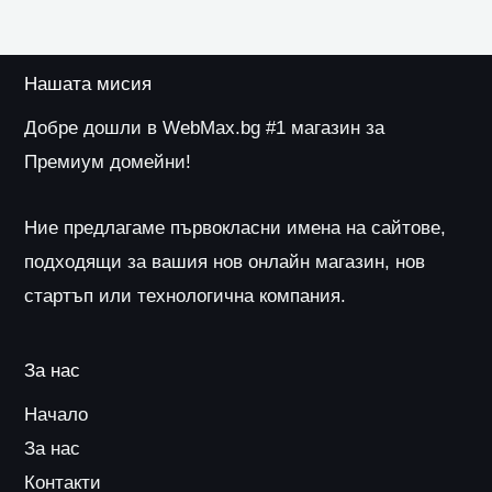
Нашата мисия
Добре дошли в WebMax.bg #1 магазин за
Премиум домейни!
Ние предлагаме първокласни имена на сайтове,
подходящи за вашия нов онлайн магазин, нов
стартъп или технологична компания.
За нас
Начало
За нас
Контакти