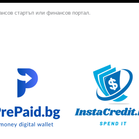
нсов стартъп или финансов портал.