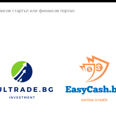
нсов стартъп или финансов портал.