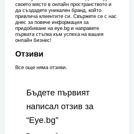
своето място в онлайн пространството и
да създадете уникален бранд, който
привлича клиентите си. Свържете се с нас
днес за повече информация за
придобиване на eye.bg и направете
първата стъпка към успеха на вашия
онлайн бизнес!
Отзиви
Все още няма отзиви.
Бъдете първият
написал отзив за
“Eye.bg”