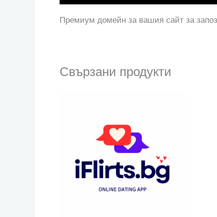
Премиум домейн за вашия сайт за запоз
Свързани продукти