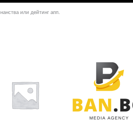
нанства или дейтинг апп.