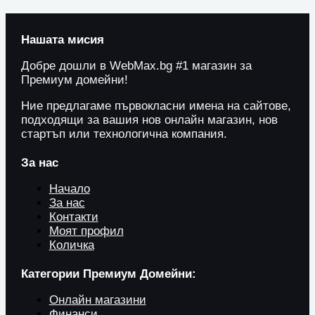
Нашата мисия
Добре дошли в WebMax.bg #1 магазин за
Премиум домейни!
Ние предлагаме първокласни имена на сайтове,
подходящи за вашия нов онлайн магазин, нов
стартъп или технологична компания.
За нас
Начало
За нас
Контакти
Моят профил
Количка
Категории Премиум Домейни:
Онлайн магазини
Финанси