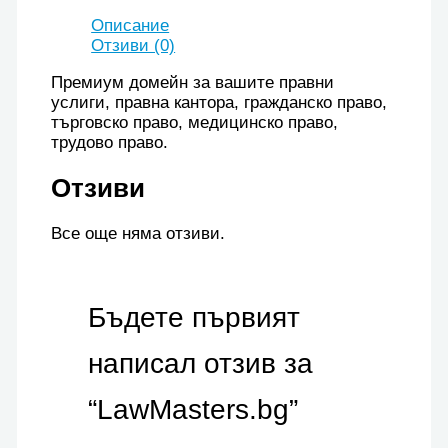
Описание
Отзиви (0)
Премиум домейн за вашите правни
услиги, правна кантора, гражданско право,
търговско право, медицинско право,
трудово право.
Отзиви
Все още няма отзиви.
Бъдете първият
написал отзив за
“LawMasters.bg”