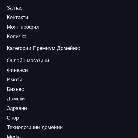
За нас
Контакти
Моят профил
Количка
Категории Премиум Домейни:
Онлайн магазини
Финанси
Имоти
Бизнес
Дамски
Здравни
Спорт
Технологични домейни
Media