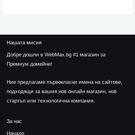
Нашата мисия
Добре дошли в WebMax.bg #1 магазин за
Премиум домейни!
Ние предлагаме първокласни имена на сайтове,
подходящи за вашия нов онлайн магазин, нов
стартъп или технологична компания.
За нас
Начало