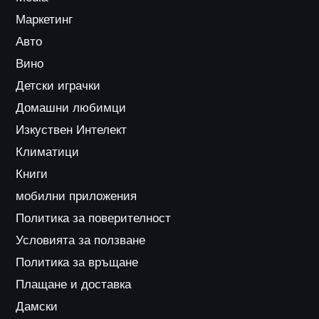
Маркетинг
Авто
Вино
Детски играчки
Домашни любимци
Изкуствен Интелект
Климатици
Книги
мобилни приложения
Политика за поверителност
Условията за ползване
Политика за връщане
Плащане и доставка
Дамски