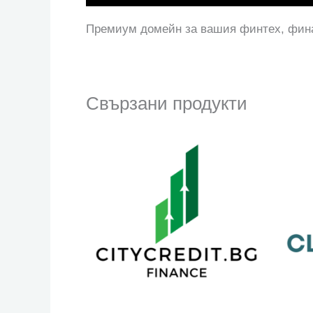
Премиум домейн за вашия финтех, фина
Свързани продукти