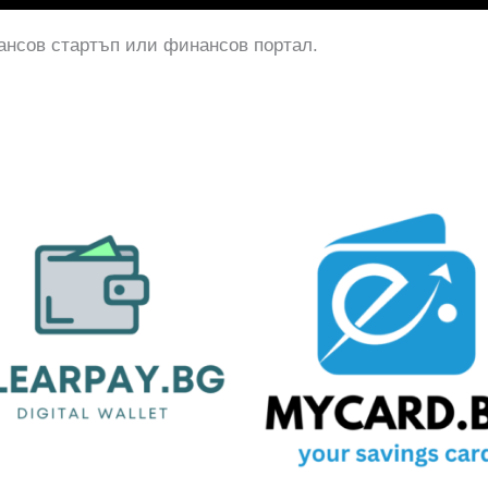
нсов стартъп или финансов портал.