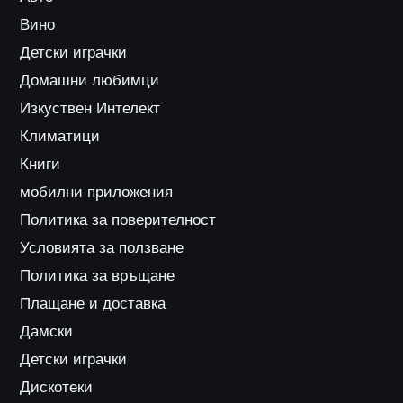
Вино
Детски играчки
Домашни любимци
Изкуствен Интелект
Климатици
Книги
мобилни приложения
Политика за поверителност
Условията за ползване
Политика за връщане
Плащане и доставка
Дамски
Детски играчки
Дискотеки