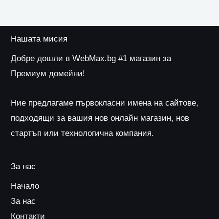
Нашата мисия
Добре дошли в WebMax.bg #1 магазин за
Премиум домейни!
Ние предлагаме първокласни имена на сайтове,
подходящи за вашия нов онлайн магазин, нов
стартъп или технологична компания.
За нас
Начало
За нас
Контакти