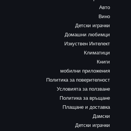
Авто
Вино
Детски играчки
Домашни любимци
Изкуствен Интелект
Климатици
Книги
мобилни приложения
Политика за поверителност
Условията за ползване
Политика за връщане
Плащане и доставка
Дамски
Детски играчки