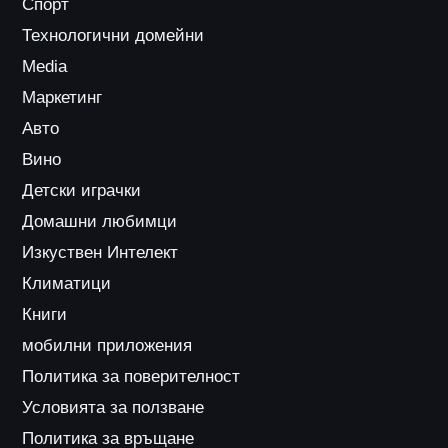
Спорт
Технологични домейни
Media
Маркетинг
Авто
Вино
Детски играчки
Домашни любимци
Изкуствен Интелект
Климатици
Книги
мобилни приложения
Политика за поверителност
Условията за ползване
Политика за връщане