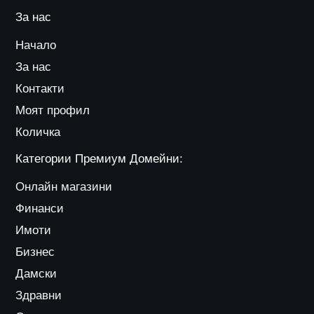
За нас
Начало
За нас
Контакти
Моят профил
Количка
Категории Премиум Домейни:
Онлайн магазини
Финанси
Имоти
Бизнес
Дамски
Здравни