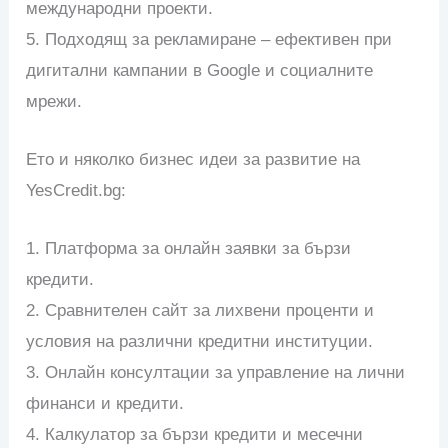
международни проекти.
5. Подходящ за рекламиране – ефективен при
дигитални кампании в Google и социалните
мрежи.
Ето и няколко бизнес идеи за развитие на
YesCredit.bg:
1. Платформа за онлайн заявки за бързи
кредити.
2. Сравнителен сайт за лихвени проценти и
условия на различни кредитни институции.
3. Онлайн консултации за управление на лични
финанси и кредити.
4. Калкулатор за бързи кредити и месечни