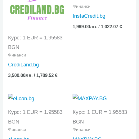
Финанси
InstaCredit.bg
1,999.00
лв.
/ 1,022.07 €
Курс: 1 EUR = 1.95583
BGN
Финанси
CrediLand.bg
3,500.00
лв.
/ 1,789.52 €
Курс: 1 EUR = 1.95583
Курс: 1 EUR = 1.95583
BGN
BGN
Финанси
Финанси