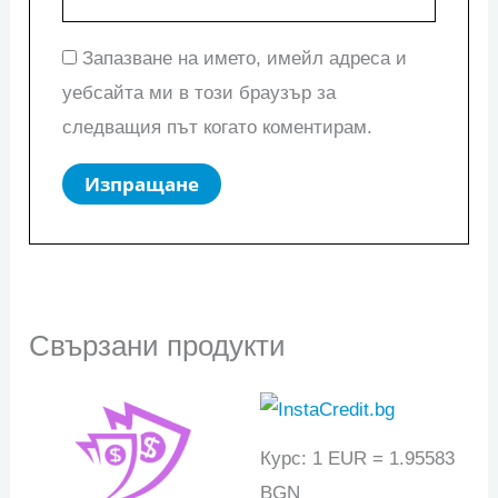
Запазване на името, имейл адреса и
уебсайта ми в този браузър за
следващия път когато коментирам.
Свързани продукти
Курс: 1 EUR = 1.95583
BGN