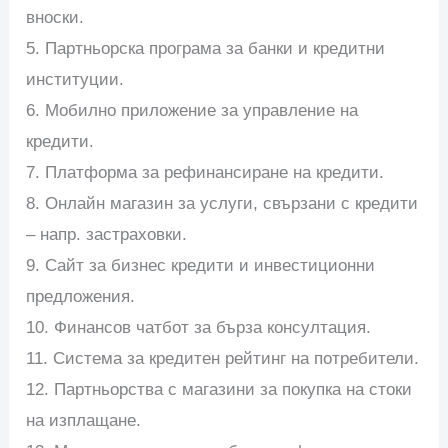
вноски.
5. Партньорска програма за банки и кредитни
институции.
6. Мобилно приложение за управление на
кредити.
7. Платформа за рефинансиране на кредити.
8. Онлайн магазин за услуги, свързани с кредити
– напр. застраховки.
9. Сайт за бизнес кредити и инвестиционни
предложения.
10. Финансов чатбот за бърза консултация.
11. Система за кредитен рейтинг на потребители.
12. Партньорства с магазини за покупка на стоки
на изплащане.